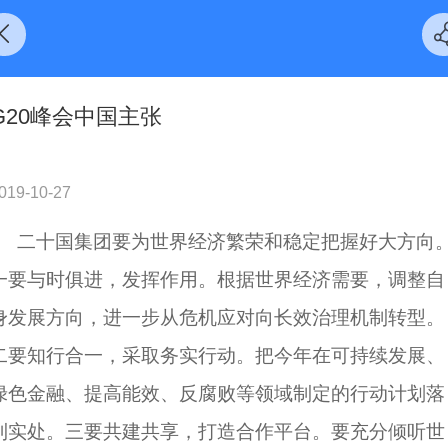
G20峰会中国主张
019-10-27
二十国集团要为世界经济繁荣和稳定把握好大方向
一要与时俱进，发挥作用。根据世界经济需要，调整自
身发展方向，进一步从危机应对向长效治理机制转型。
二要知行合一，采取务实行动。把今年在可持续发展、
绿色金融、提高能效、反腐败等领域制定的行动计划落
到实处。三要共建共享，打造合作平台。要充分倾听世